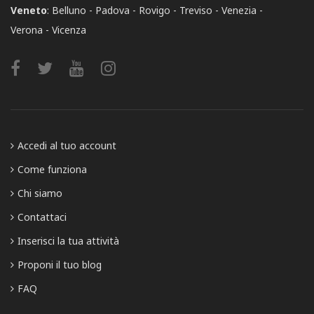
Veneto
:
Belluno
Padova
Rovigo
Treviso
Venezia
Verona
Vicenza
Accedi al tuo account
Come funziona
Chi siamo
Contattaci
Inserisci la tua attività
Proponi il tuo blog
FAQ