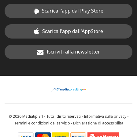
Scarica l'app dal Play Store
Scarica l'app dall'AppStore
Iscriviti alla newsletter
© 2026 Mediatip Srl - Tutti i diritti riservati -
Informativa sulla privacy
-
Termini e condizioni del servizio
-
Dichiarazione di accessibilità