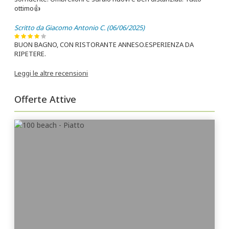
ottimo👍
Scritto da Giacomo Antonio C. (06/06/2025)
BUON BAGNO, CON RISTORANTE ANNESO.ESPERIENZA DA
RIPETERE.
Leggi le altre recensioni
Offerte Attive