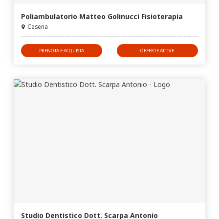
Poliambulatorio Matteo Golinucci Fisioterapia
Cesena
PRENOTA E ACQUISTA
OFFERTE ATTIVE
Studio Dentistico Dott. Scarpa Antonio