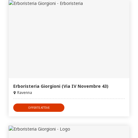
Erboristeria Giorgioni (Via IV Novembre 43)
Ravenna
OFFERTE ATTIVE