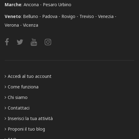
Marche
:
Ancona
Pesaro Urbino
Veneto
:
Belluno
Padova
Rovigo
Treviso
Venezia
Verona
Vicenza
Accedi al tuo account
Come funziona
Chi siamo
Contattaci
Inserisci la tua attività
Proponi il tuo blog