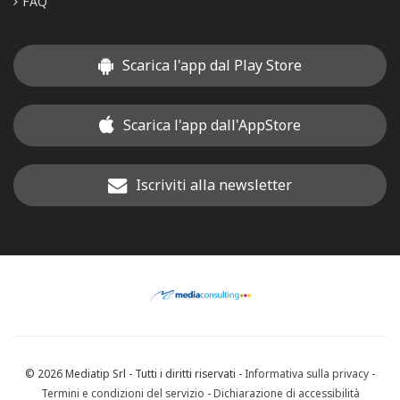
FAQ
Scarica l'app dal Play Store
Scarica l'app dall'AppStore
Iscriviti alla newsletter
© 2026 Mediatip Srl - Tutti i diritti riservati -
Informativa sulla privacy
-
Termini e condizioni del servizio
-
Dichiarazione di accessibilità