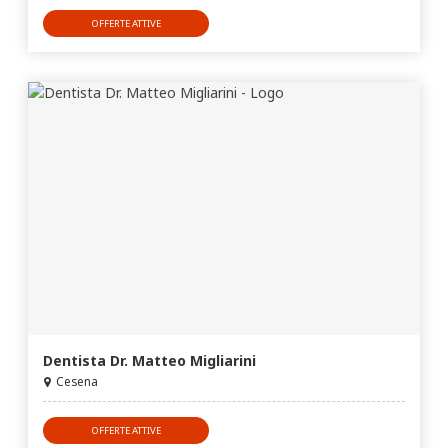
OFFERTE ATTIVE
Dentista Dr. Matteo Migliarini
Cesena
OFFERTE ATTIVE