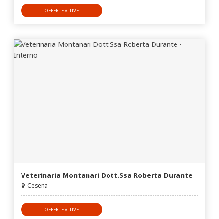
OFFERTE ATTIVE
Veterinaria Montanari Dott.Ssa Roberta Durante
Cesena
OFFERTE ATTIVE