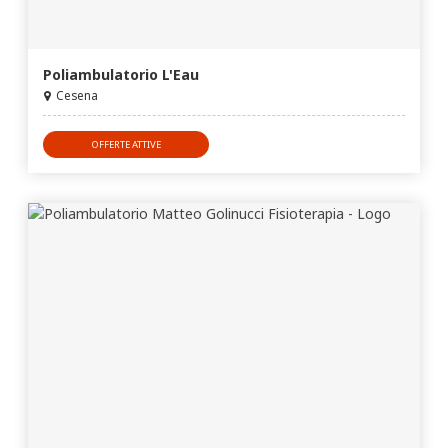
Poliambulatorio L'Eau
Cesena
OFFERTE ATTIVE