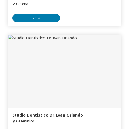
Cesena
VISITA
Studio Dentistico Dr. Ivan Orlando
Cesenatico