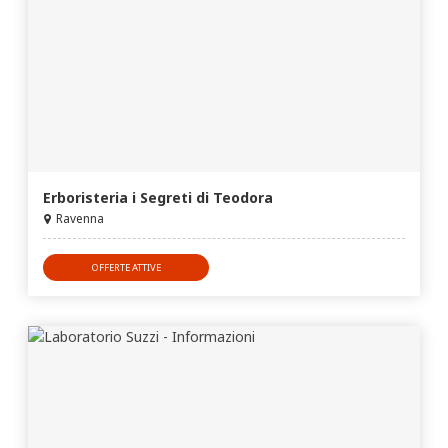
Erboristeria i Segreti di Teodora
Ravenna
OFFERTE ATTIVE