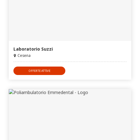
Laboratorio Suzzi
Cesena
OFFERTE ATTIVE