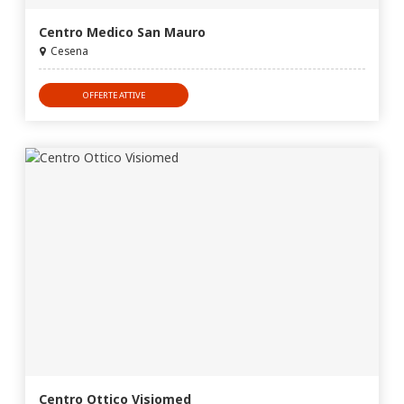
Centro Medico San Mauro
Cesena
OFFERTE ATTIVE
Centro Ottico Visiomed