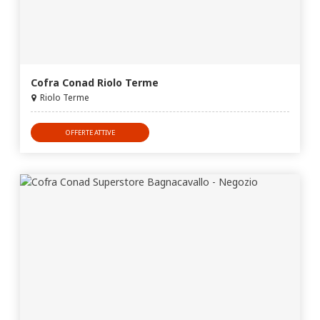
Cofra Conad Riolo Terme
Riolo Terme
OFFERTE ATTIVE