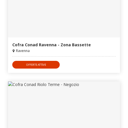
Cofra Conad Ravenna - Zona Bassette
Ravenna
OFFERTE ATTIVE