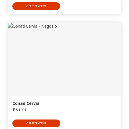
OFFERTE ATTIVE
Conad Cervia
Cervia
OFFERTE ATTIVE