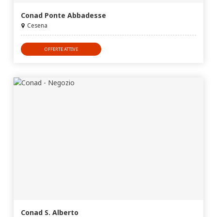
Conad Ponte Abbadesse
Cesena
OFFERTE ATTIVE
Conad S. Alberto