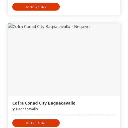
OFFERTE ATTIVE
Cofra Conad City Bagnacavallo
Bagnacavallo
OFFERTE ATTIVE