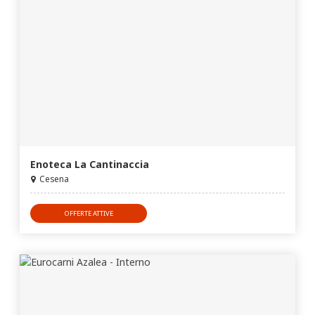
Enoteca La Cantinaccia
Cesena
OFFERTE ATTIVE