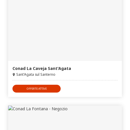
Conad La Caveja Sant'Agata
Sant'Agata sul Santerno
OFFERTE ATTIVE