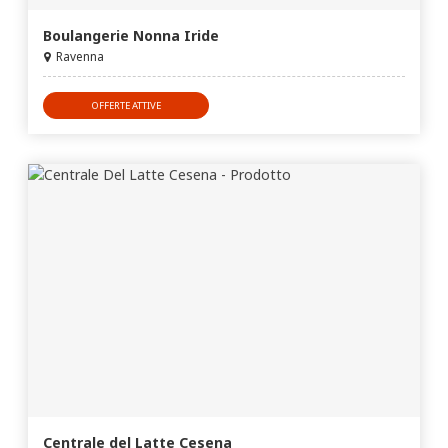
Boulangerie Nonna Iride
Ravenna
OFFERTE ATTIVE
Centrale del Latte Cesena