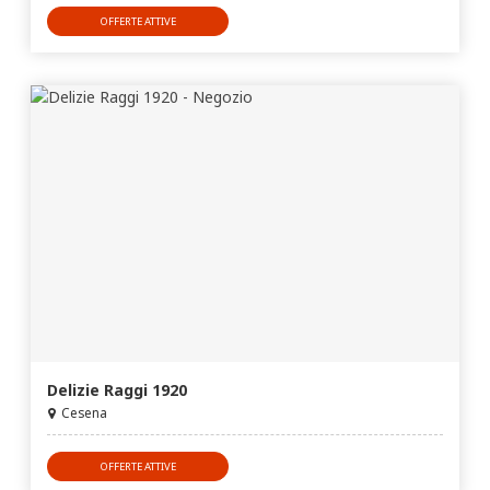
OFFERTE ATTIVE
Delizie Raggi 1920
Cesena
OFFERTE ATTIVE