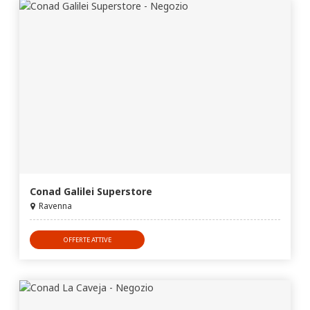
Conad Galilei Superstore
Ravenna
OFFERTE ATTIVE