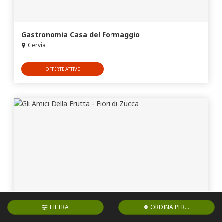
Gastronomia Casa del Formaggio
Cervia
OFFERTE ATTIVE
FILTRA
ORDINA PER...