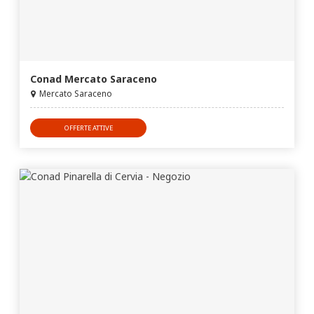
Conad Mercato Saraceno
Mercato Saraceno
OFFERTE ATTIVE