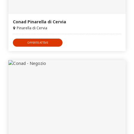
Conad Pinarella di Cervia
Pinarella di Cervia
OFFERTE ATTIVE