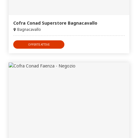
Cofra Conad Superstore Bagnacavallo
Bagnacavallo
OFFERTE ATTIVE