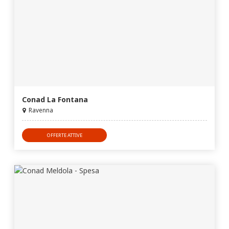
Conad La Fontana
Ravenna
OFFERTE ATTIVE