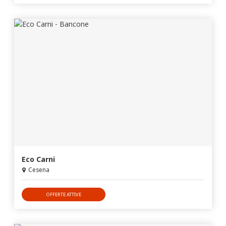
Eco Carni
Cesena
OFFERTE ATTIVE