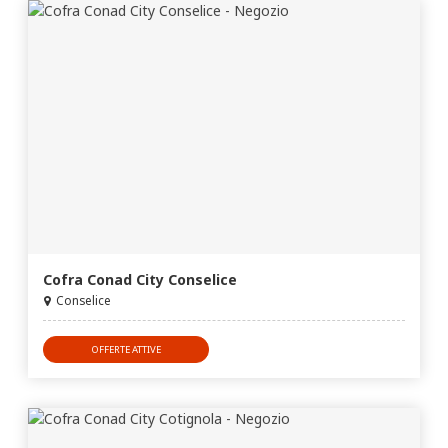
Cofra Conad City Conselice
Conselice
OFFERTE ATTIVE