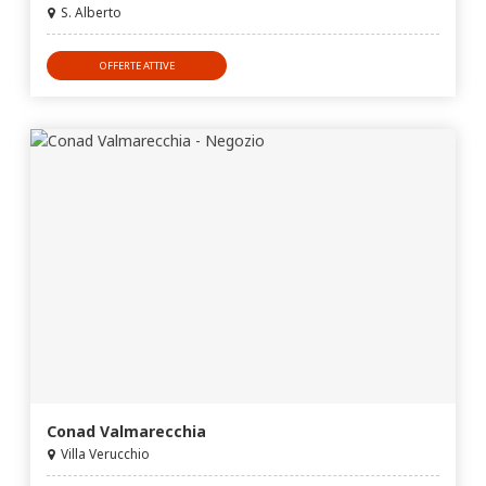
S. Alberto
OFFERTE ATTIVE
Conad Valmarecchia
Villa Verucchio