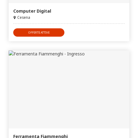
Computer Digital
Cesena
OFFERTE ATTIVE
Ferramenta Fiammenghi