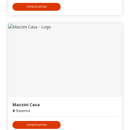
OFFERTE ATTIVE
Mazzini Casa
Ravenna
OFFERTE ATTIVE