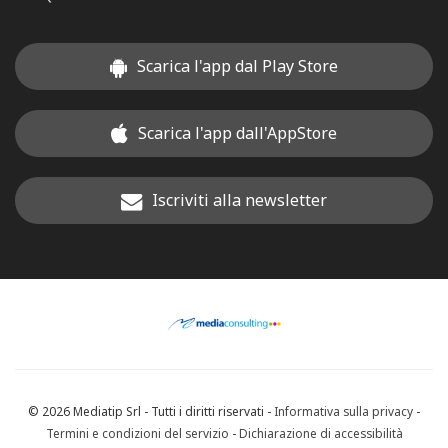
Scarica l'app dal Play Store
Scarica l'app dall'AppStore
Iscriviti alla newsletter
© 2026 Mediatip Srl - Tutti i diritti riservati -
Informativa sulla privacy
-
Termini e condizioni del servizio
-
Dichiarazione di accessibilità