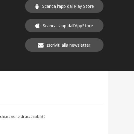
Scarica l'app dal Play Store
Scarica l'app dall'AppStore
Iscriviti alla newsletter
chiarazione di accessibilità