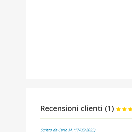
Recensioni clienti (1)
Scritto da Carlo M. (17/05/2025)