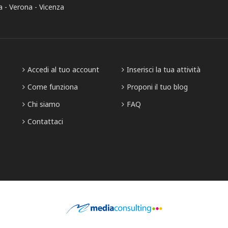
a
Verona
Vicenza
Accedi al tuo account
Inserisci la tua attività
Come funziona
Proponi il tuo blog
Chi siamo
FAQ
Contattaci