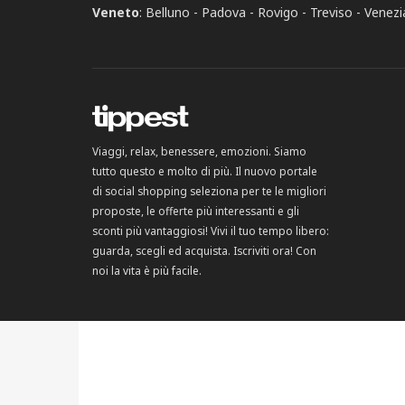
Veneto
:
Belluno
Padova
Rovigo
Treviso
Venezi
Viaggi, relax, benessere, emozioni. Siamo
tutto questo e molto di più. Il nuovo portale
di social shopping seleziona per te le migliori
proposte, le offerte più interessanti e gli
sconti più vantaggiosi! Vivi il tuo tempo libero:
guarda, scegli ed acquista. Iscriviti ora! Con
noi la vita è più facile.