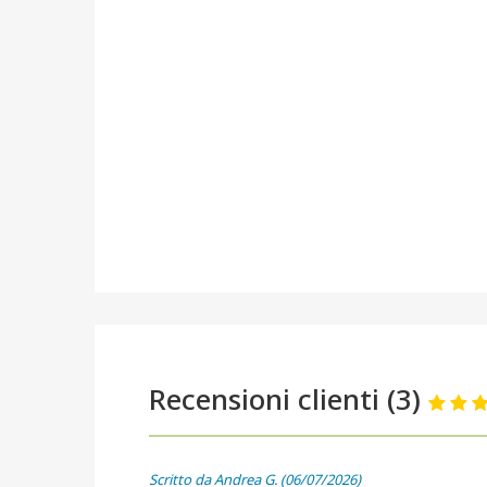
Recensioni clienti (3)
Scritto da Andrea G. (06/07/2026)