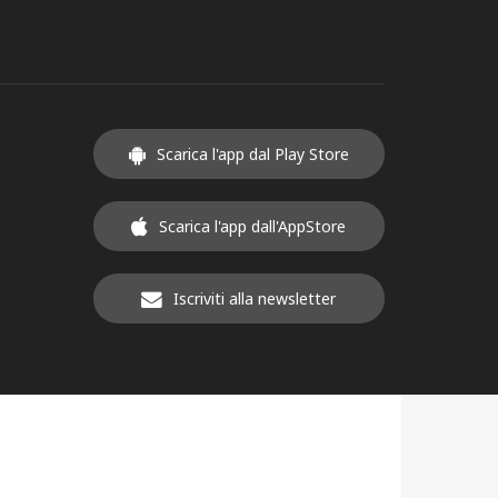
Scarica l'app dal Play Store
Scarica l'app dall'AppStore
Iscriviti alla newsletter