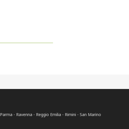
Parma
Ravenna
Reggio Emilia
Rimini
San Marino