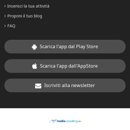
Inserisci la tua attività
Proponi il tuo blog
FAQ
Scarica l'app dal Play Store
Scarica l'app dall'AppStore
Iscriviti alla newsletter