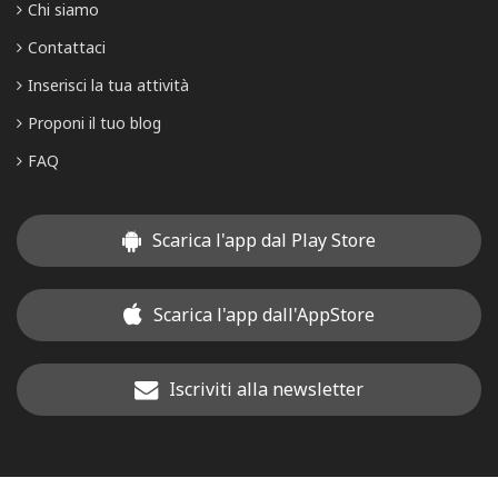
Chi siamo
Contattaci
Inserisci la tua attività
Proponi il tuo blog
FAQ
Scarica l'app dal Play Store
Scarica l'app dall'AppStore
Iscriviti alla newsletter