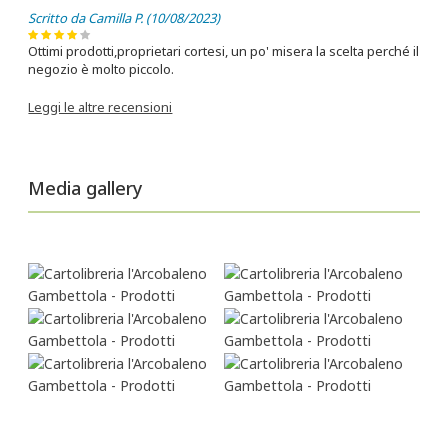
Scritto da Camilla P. (10/08/2023)
Ottimi prodotti,proprietari cortesi, un po' misera la scelta perché il
negozio è molto piccolo.
Leggi le altre recensioni
Media gallery