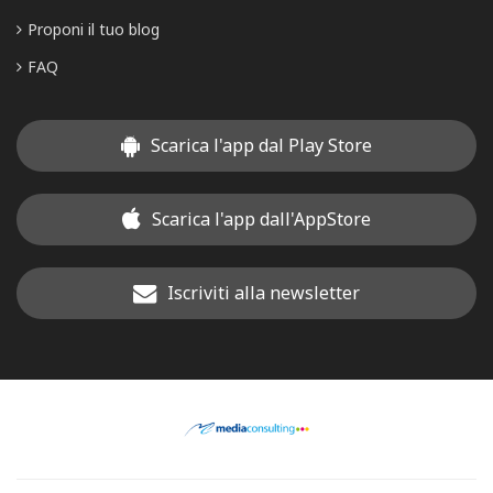
Proponi il tuo blog
FAQ
Scarica l'app dal Play Store
Scarica l'app dall'AppStore
Iscriviti alla newsletter