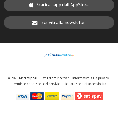
Scarica l'app dall'AppStore
Iscriviti alla newsletter
© 2026 Mediatip Srl - Tutti i diritti riservati -
Informativa sulla privacy
-
Termini e condizioni del servizio
-
Dichiarazione di accessibilità