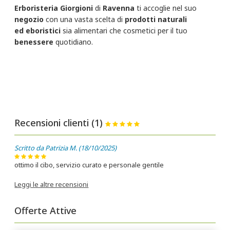
Erboristeria Giorgioni
di
Ravenna
ti accoglie nel suo
negozio
con una vasta scelta di
prodotti naturali
ed eboristici
sia alimentari che cosmetici per il tuo
benessere
quotidiano.
Recensioni clienti (1)
Scritto da Patrizia M. (18/10/2025)
ottimo il cibo, servizio curato e personale gentile
Leggi le altre recensioni
Offerte Attive