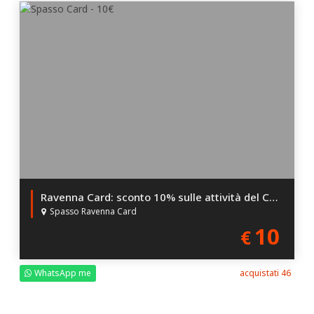
Ravenna Card: sconto 10% sulle attività del Centro
Spasso Ravenna Card
10
€
WhatsApp me
acquistati 46