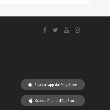
Scarica l'app dal Play Store
Scarica l'app dall'AppStore