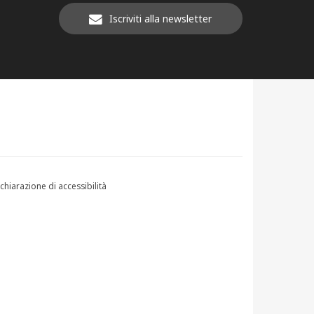
Iscriviti alla newsletter
chiarazione di accessibilità