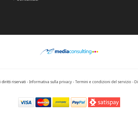
diritti riservati -
Informativa sulla privacy
-
Termini e condizioni del servizio
-
Di