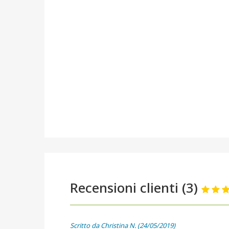
Recensioni clienti (3)
Scritto da Christina N. (24/05/2019)