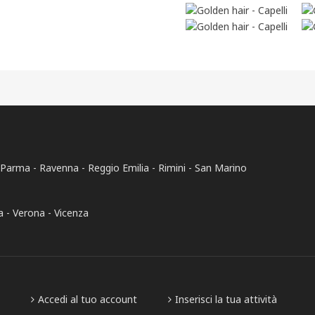
Parma
Ravenna
Reggio Emilia
Rimini
San Marino
a
Verona
Vicenza
Accedi al tuo account
Inserisci la tua attività