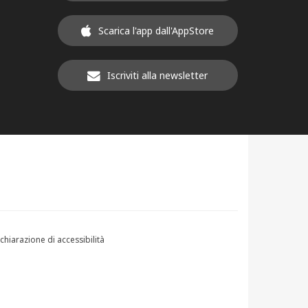
Scarica l'app dall'AppStore
Iscriviti alla newsletter
chiarazione di accessibilità