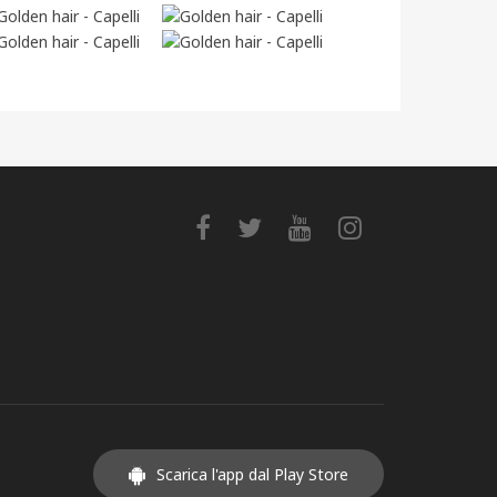
Scarica l'app dal Play Store