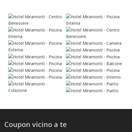
Coupon vicino a te