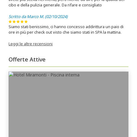
cibo e della pulizia generale. Da rifare e consigliato
Scritto da Marco M. (02/10/2024)
Siamo stati benissimo, ci hanno concesso addirittura un paio di
ore in più per check out visto che siamo stati in SPA la mattina.
Leggi le altre recensioni
Offerte Attive