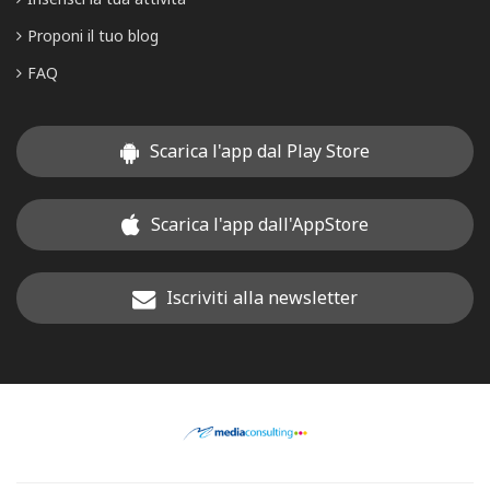
Proponi il tuo blog
FAQ
Scarica l'app dal Play Store
Scarica l'app dall'AppStore
Iscriviti alla newsletter