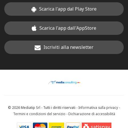
Scarica l'app dal Play Store
Scarica l'app dall'AppStore
Iscriviti alla newsletter
© 2026 Mediatip Srl - Tutti i diritti riservati -
Informativa sulla privacy
-
Termini e condizioni del servizio
-
Dichiarazione di accessibilità