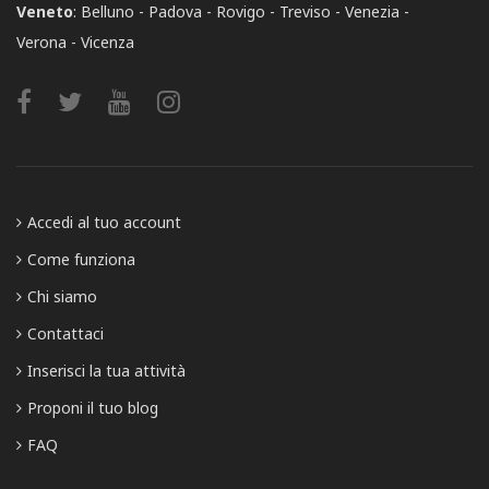
Veneto
:
Belluno
Padova
Rovigo
Treviso
Venezia
Verona
Vicenza
Accedi al tuo account
Come funziona
Chi siamo
Contattaci
Inserisci la tua attività
Proponi il tuo blog
FAQ