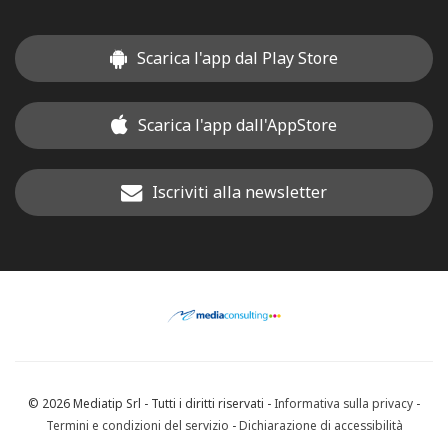
Scarica l'app dal Play Store
Scarica l'app dall'AppStore
Iscriviti alla newsletter
© 2026 Mediatip Srl - Tutti i diritti riservati -
Informativa sulla privacy
-
Termini e condizioni del servizio
-
Dichiarazione di accessibilità