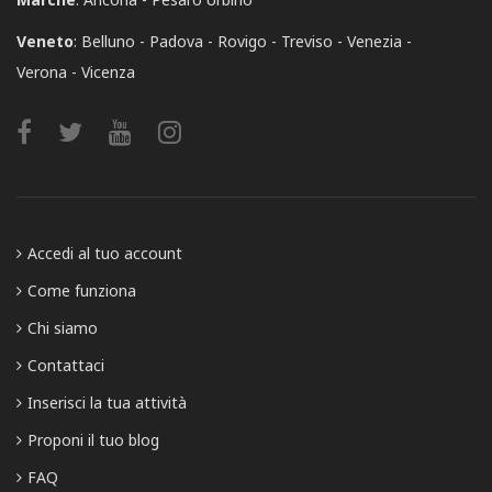
Veneto
:
Belluno
Padova
Rovigo
Treviso
Venezia
Verona
Vicenza
Accedi al tuo account
Come funziona
Chi siamo
Contattaci
Inserisci la tua attività
Proponi il tuo blog
FAQ