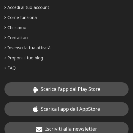
Accedi al tuo account
Come funziona
Chi siamo
Contattaci
Inserisci la tua attività
Proponi il tuo blog
FAQ
Scarica l'app dal Play Store
Scarica l'app dall'AppStore
Iscriviti alla newsletter