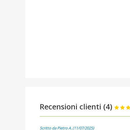
Recensioni clienti (4)
Scritto da Pietro A. (11/07/2025)