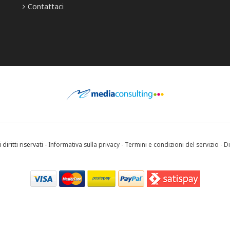
Contattaci
diritti riservati -
Informativa sulla privacy
-
Termini e condizioni del servizio
-
Di