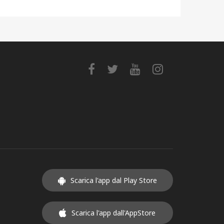
Scarica l'app dal Play Store
Scarica l'app dall'AppStore