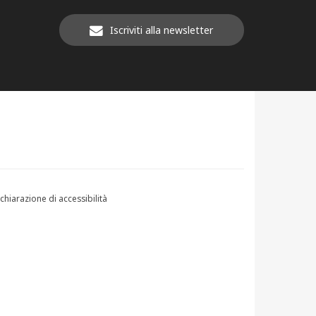
Iscriviti alla newsletter
chiarazione di accessibilità