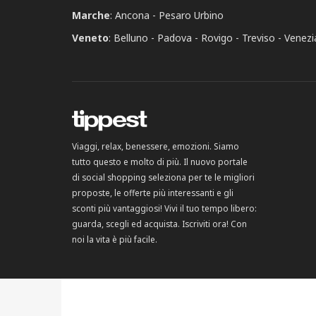
Marche
:
Ancona
Pesaro Urbino
Veneto
:
Belluno
Padova
Rovigo
Treviso
Venezi
Viaggi, relax, benessere, emozioni. Siamo
tutto questo e molto di più. Il nuovo portale
di social shopping seleziona per te le migliori
proposte, le offerte più interessanti e gli
sconti più vantaggiosi! Vivi il tuo tempo libero:
guarda, scegli ed acquista. Iscriviti ora! Con
noi la vita è più facile.