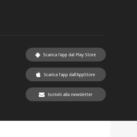
Scarica l'app dal Play Store
Scarica l'app dall'AppStore
Iscriviti alla newsletter