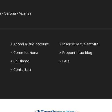
a
Verona
Vicenza
Accedi al tuo account
Inserisci la tua attività
Come funziona
Proponi il tuo blog
Chi siamo
FAQ
Contattaci