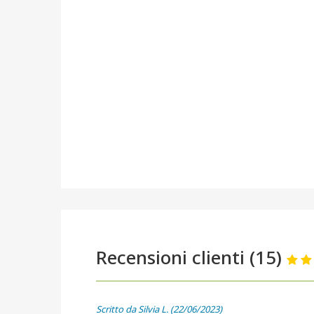
Recensioni clienti (15)
Scritto da Silvia L. (22/06/2023)