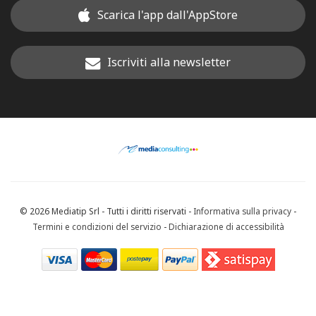
Scarica l'app dall'AppStore
Iscriviti alla newsletter
© 2026 Mediatip Srl - Tutti i diritti riservati -
Informativa sulla privacy
-
Termini e condizioni del servizio
-
Dichiarazione di accessibilità