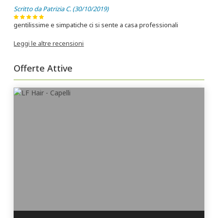
Scritto da Patrizia C. (30/10/2019)
gentilissime e simpatiche ci si sente a casa professionali
Leggi le altre recensioni
Offerte Attive