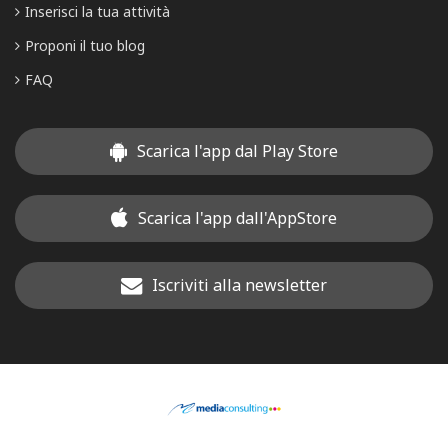
Inserisci la tua attività
Proponi il tuo blog
FAQ
Scarica l'app dal Play Store
Scarica l'app dall'AppStore
Iscriviti alla newsletter