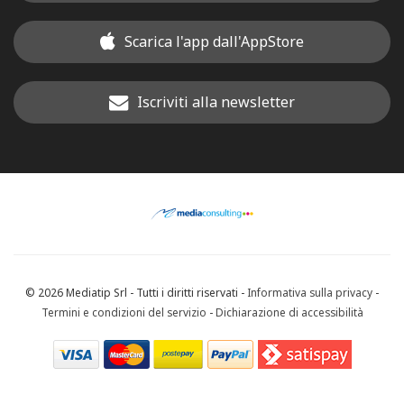
Scarica l'app dall'AppStore
Iscriviti alla newsletter
© 2026 Mediatip Srl - Tutti i diritti riservati -
Informativa sulla privacy
-
Termini e condizioni del servizio
-
Dichiarazione di accessibilità