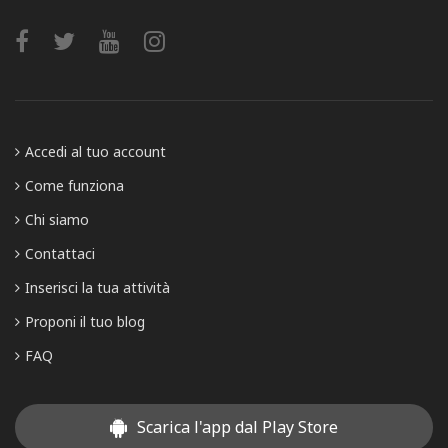
Accedi al tuo account
Come funziona
Chi siamo
Contattaci
Inserisci la tua attività
Proponi il tuo blog
FAQ
Scarica l'app dal Play Store