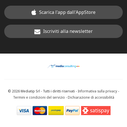
Scarica l'app dall'AppStore
Iscriviti alla newsletter
© 2026 Mediatip Srl - Tutti i diritti riservati -
Informativa sulla privacy
-
Termini e condizioni del servizio
-
Dichiarazione di accessibilità