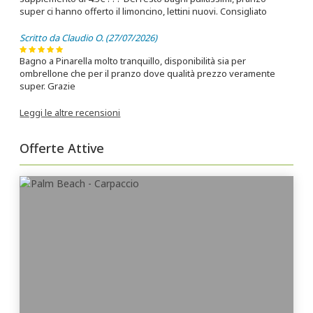
super ci hanno offerto il limoncino, lettini nuovi. Consigliato
Scritto da Claudio O. (27/07/2026)
Bagno a Pinarella molto tranquillo, disponibilità sia per
ombrellone che per il pranzo dove qualità prezzo veramente
super. Grazie
Leggi le altre recensioni
Offerte Attive