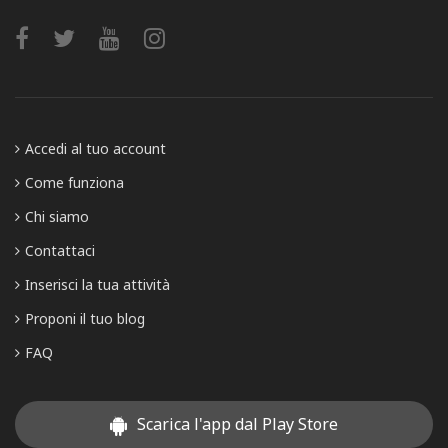
Accedi al tuo account
Come funziona
Chi siamo
Contattaci
Inserisci la tua attività
Proponi il tuo blog
FAQ
Scarica l'app dal Play Store