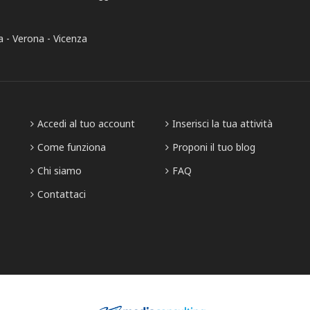
a
Verona
Vicenza
Accedi al tuo account
Inserisci la tua attività
Come funziona
Proponi il tuo blog
Chi siamo
FAQ
Contattaci