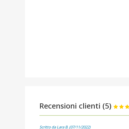
Recensioni clienti (5)
Scritto da Lara B. (07/11/2022)