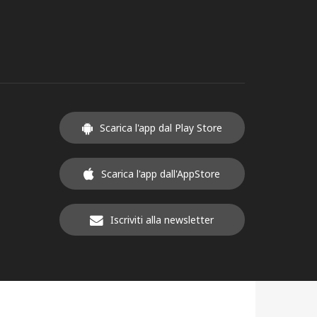
Scarica l'app dal Play Store
Scarica l'app dall'AppStore
Iscriviti alla newsletter