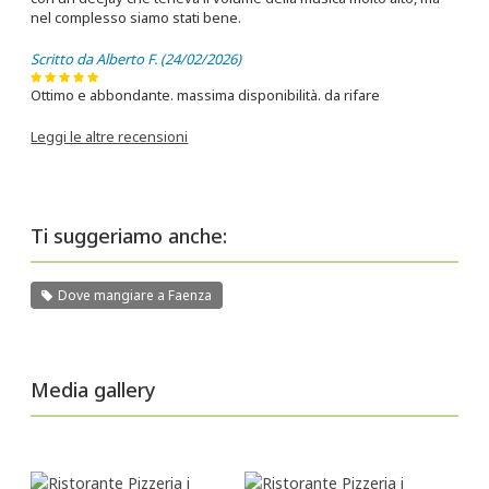
nel complesso siamo stati bene.
Scritto da Alberto F. (24/02/2026)
Ottimo e abbondante. massima disponibilità. da rifare
Leggi le altre recensioni
Ti suggeriamo anche:
Dove mangiare a Faenza
Media gallery