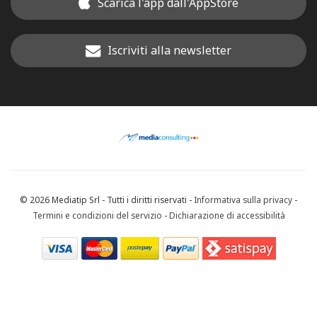
Scarica l'app dall'AppStore
Iscriviti alla newsletter
© 2026 Mediatip Srl - Tutti i diritti riservati -
Informativa sulla privacy
-
Termini e condizioni del servizio
-
Dichiarazione di accessibilità