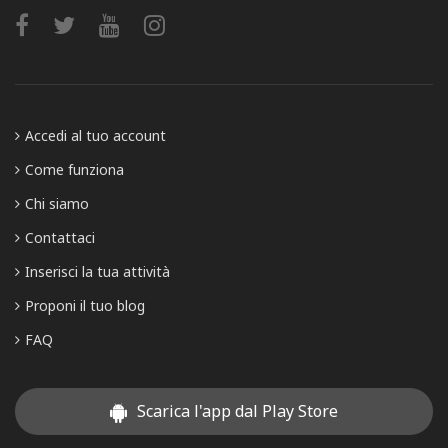
Accedi al tuo account
Come funziona
Chi siamo
Contattaci
Inserisci la tua attività
Proponi il tuo blog
FAQ
Scarica l'app dal Play Store