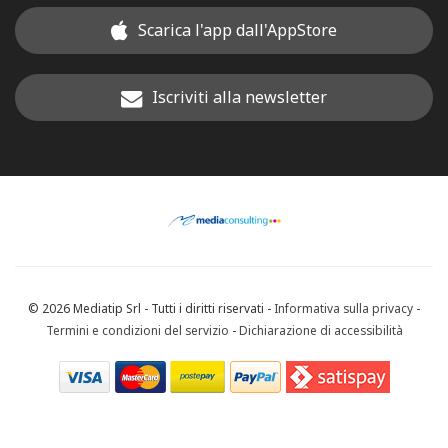
Scarica l'app dall'AppStore
Iscriviti alla newsletter
© 2026 Mediatip Srl - Tutti i diritti riservati -
Informativa sulla privacy
-
Termini e condizioni del servizio
-
Dichiarazione di accessibilità