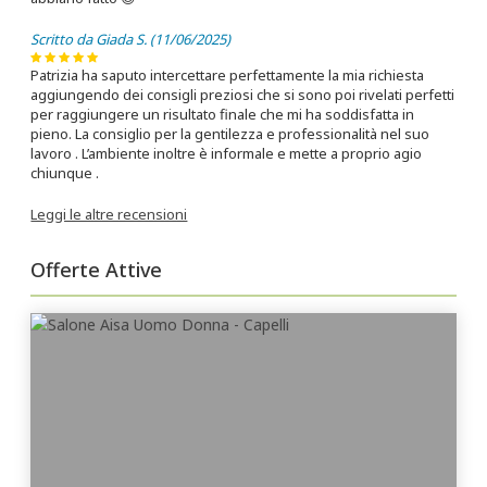
Scritto da Giada S. (11/06/2025)
Patrizia ha saputo intercettare perfettamente la mia richiesta
aggiungendo dei consigli preziosi che si sono poi rivelati perfetti
per raggiungere un risultato finale che mi ha soddisfatta in
pieno. La consiglio per la gentilezza e professionalità nel suo
lavoro . L’ambiente inoltre è informale e mette a proprio agio
chiunque .
Leggi le altre recensioni
Offerte Attive