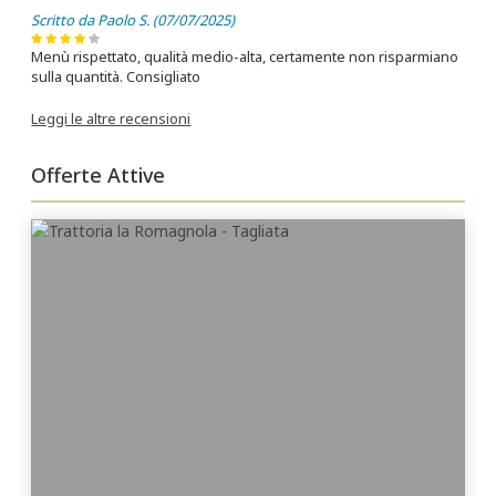
Scritto da Paolo S. (07/07/2025)
Menù rispettato, qualità medio-alta, certamente non risparmiano
sulla quantità. Consigliato
Leggi le altre recensioni
Offerte Attive