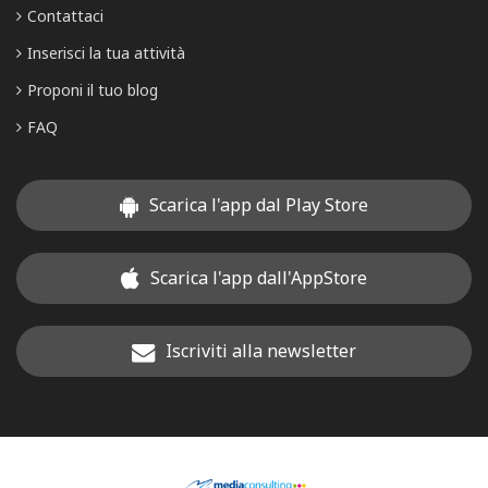
Contattaci
Inserisci la tua attività
Proponi il tuo blog
FAQ
Scarica l'app dal Play Store
Scarica l'app dall'AppStore
Iscriviti alla newsletter