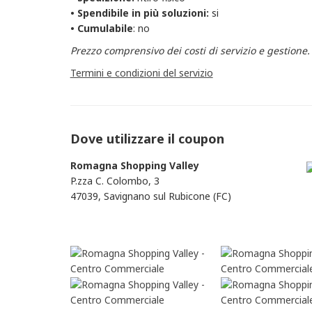
• Spendibile in più soluzioni:
si
• Cumulabile
: no
Prezzo comprensivo dei costi di servizio e gestione.
Termini e condizioni del servizio
Dove utilizzare il coupon
Romagna Shopping Valley
P.zza C. Colombo, 3
47039, Savignano sul Rubicone (FC)