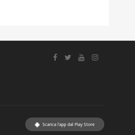
Scarica l'app dal Play Store