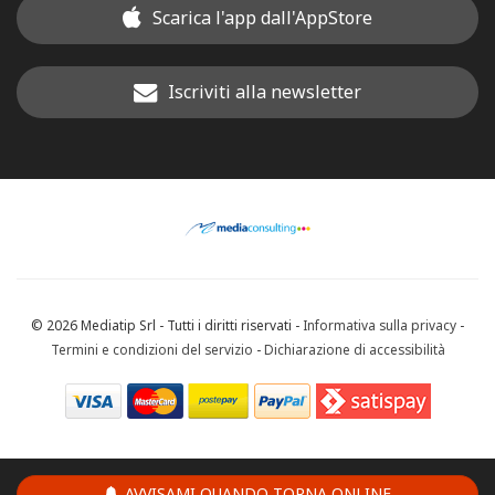
Scarica l'app dall'AppStore
Iscriviti alla newsletter
© 2026 Mediatip Srl - Tutti i diritti riservati -
Informativa sulla privacy
-
Termini e condizioni del servizio
-
Dichiarazione di accessibilità
AVVISAMI QUANDO TORNA ONLINE