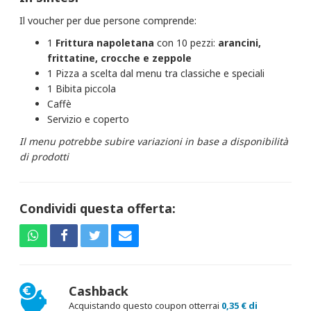
Il voucher per due persone comprende:
1
Frittura napoletana
con 10 pezzi:
arancini,
frittatine, crocche e zeppole
1 Pizza a scelta dal menu tra classiche e speciali
1 Bibita piccola
Caffè
Servizio e coperto
Il menu potrebbe subire variazioni in base a disponibilità
di prodotti
Condividi questa offerta:
Cashback
Acquistando questo coupon otterrai
0,35 € di