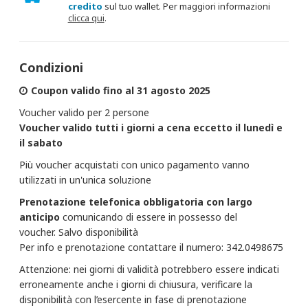
credito
sul tuo wallet. Per maggiori informazioni
clicca qui
.
Condizioni
Coupon valido fino al 31 agosto 2025
Voucher valido per 2 persone
Voucher valido tutti i giorni a cena eccetto il lunedì e
il sabato
Più voucher acquistati con unico pagamento vanno
utilizzati in un'unica soluzione
Prenotazione telefonica
obbligatoria con largo
anticipo
comunicando di essere in possesso del
voucher. Salvo disponibilità
Per info e prenotazione contattare il numero: 342.0498675
Attenzione: nei giorni di validità potrebbero essere indicati
erroneamente anche i giorni di chiusura, verificare la
disponibilità con l’esercente in fase di prenotazione