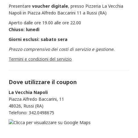
Presentare
voucher
digitale
, presso Pizzeria La Vecchia
Napoli in Piazza Alfredo Baccarini 11 a Russi (RA)
Aperto dalle ore 19.00 alle ore 22.00
Chiuso: lunedì
Giorni esclusi: sabato sera
Prezzo comprensivo dei costi di servizio e gestione.
Termini e condizioni del servizio
Dove utilizzare il coupon
La Vecchia Napoli
Piazza Alfredo Baccarini, 11
48026, Russi (RA)
Telefono: 342.0498675