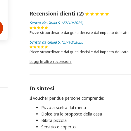
Recensioni clienti (2)
Scritto da Giulia S. (27/10/2025)
Pizze straordinarie dai gusti decisi e dal impasto delicato
Scritto da Giulia S. (27/10/2025)
Pizze straordinarie dai gusti decisi e dal impasto delicato
Leggi le altre recensioni
In sintesi
Il voucher per due persone comprende:
Pizza a scelta dal menu
Dolce tra le proposte della casa
Bibita piccola
Servizio e coperto