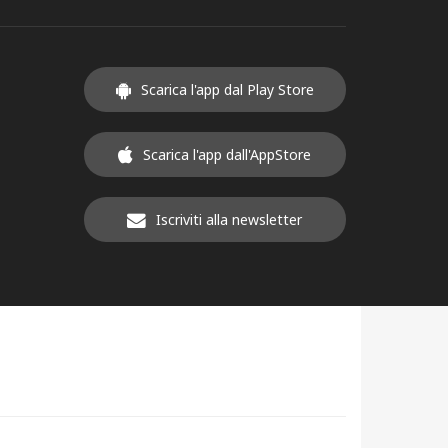
Scarica l'app dal Play Store
Scarica l'app dall'AppStore
Iscriviti alla newsletter