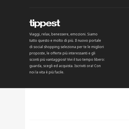
Viaggi, relax, benessere, emozioni. Siamo
tutto questo e molto di più. Il nuovo portale
di social shopping seleziona per te le migliori
proposte, le offerte più interessanti e gli
sconti più vantaggiosi! Vivi il tuo tempo libero:
guarda, scegli ed acquista. Iscriviti ora! Con
noi la vita è più facile.