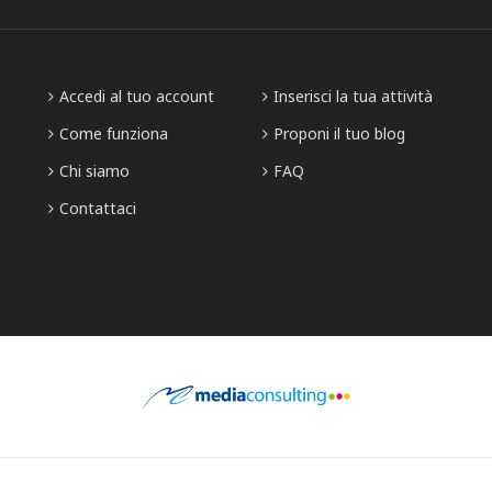
Accedi al tuo account
Inserisci la tua attività
Come funziona
Proponi il tuo blog
Chi siamo
FAQ
Contattaci