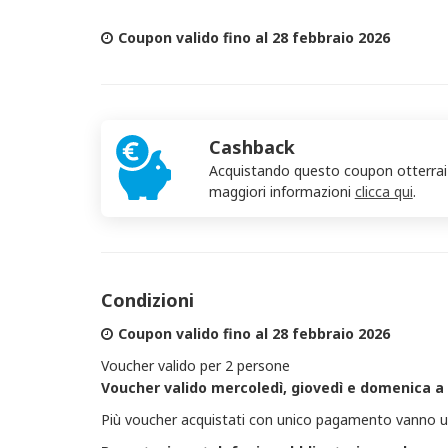
Coupon valido fino al 28 febbraio 2026
Cashback
Acquistando questo coupon otterra
maggiori informazioni
clicca qui
.
Condizioni
Coupon valido fino al 28 febbraio 2026
Voucher valido per 2 persone
Voucher valido mercoledì, giovedì e domenica a
Più voucher acquistati con unico pagamento vanno uti