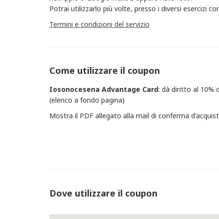
Potrai utilizzarlo più volte, presso i diversi esercizi
Termini e condizioni del servizio
Come utilizzare il coupon
Iosonocesena
Advantage Card​
: dà diritto al 10%
(elenco a fondo pagina)
Mostra il PDF allegato alla mail di conferma d'a
Dove utilizzare il coupon