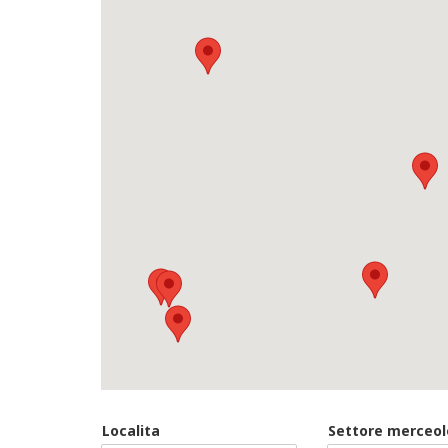
Localita
Settore merceol