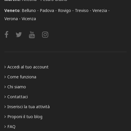
Veneto
:
Belluno
Padova
Rovigo
Treviso
Venezia
Verona
Vicenza
Accedi al tuo account
Come funziona
Chi siamo
Contattaci
Inserisci la tua attività
Proponi il tuo blog
FAQ