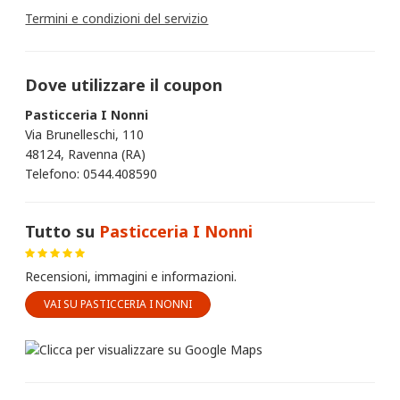
Termini e condizioni del servizio
Dove utilizzare il coupon
Pasticceria I Nonni
Via Brunelleschi, 110
48124, Ravenna (RA)
Telefono: 0544.408590
Tutto su
Pasticceria I Nonni
Recensioni, immagini e informazioni.
VAI SU PASTICCERIA I NONNI