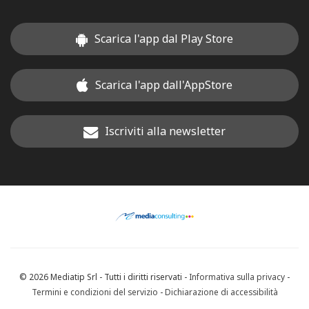
Scarica l'app dal Play Store
Scarica l'app dall'AppStore
Iscriviti alla newsletter
© 2026 Mediatip Srl - Tutti i diritti riservati -
Informativa sulla privacy
-
Termini e condizioni del servizio
-
Dichiarazione di accessibilità