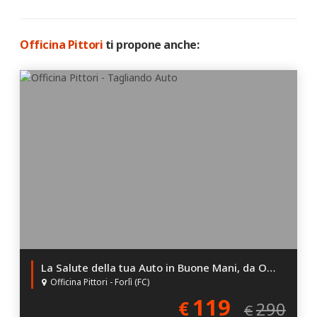
Officina Pittori
ti propone anche:
La Salute della tua Auto in Buone Mani, da Officina Pittori!
Officina Pittori - Forlì (FC)
119
€
290
€