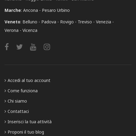
Marche
:
Ancona
Pesaro Urbino
Veneto
:
Belluno
Padova
Rovigo
Treviso
Venezia
Verona
Vicenza
Accedi al tuo account
Come funziona
Chi siamo
Contattaci
Inserisci la tua attività
Proponi il tuo blog