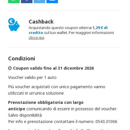
Cashback
Acquistando questo coupon otterrai
1,29 € di
credito
sul tuo wallet. Per maggiori informazioni
clicca qui
.
Condizioni
Coupon valido fino al 31 dicembre 2026
Voucher valido per 1 auto
Più voucher acquistati con unico pagamento vanno
utilizzati in un'unica soluzione
Prenotazione obbligatoria con largo
anticipo
comunicando di essere in possesso del voucher.
Salvo disponibilità
Per info e prenotazione contattare il numero: 0543.31006