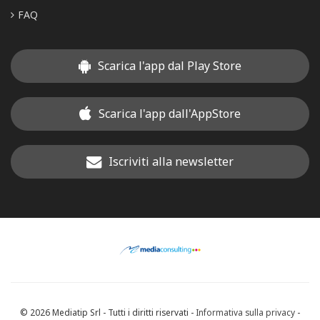
FAQ
Scarica l'app dal Play Store
Scarica l'app dall'AppStore
Iscriviti alla newsletter
© 2026 Mediatip Srl - Tutti i diritti riservati -
Informativa sulla privacy
-