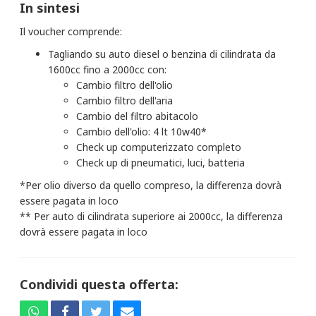
In sintesi
Il voucher comprende:
Tagliando su auto diesel o benzina di cilindrata da
1600cc fino a 2000cc con:
Cambio filtro dell'olio
Cambio filtro dell'aria
Cambio del filtro abitacolo
Cambio dell'olio: 4 lt 10w40*
Check up computerizzato completo
Check up di pneumatici, luci, batteria
*Per olio diverso da quello compreso, la differenza dovrà
essere pagata in loco
** Per auto di cilindrata superiore ai 2000cc, la differenza
dovrà essere pagata in loco
Condividi questa offerta: