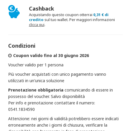
Cashback
Acquistando questo coupon otterrai
0,31 € di
credito
sul tuo wallet. Per maggiori informazioni
clicca qui
.
Condizioni
Coupon valido fino al 30 giugno 2026
Voucher valido per 1 persona
Più voucher acquistati con unico pagamento vanno
utilizzati in un'unica soluzione
Prenotazione obbligatoria
comunicando di essere in
possesso del voucher. Salvo disponibilità
Per info e prenotazione contattare il numero:
0541.1834590
Attenzione: nei giorni di validità potrebbero essere indicati
erroneamente anche i giorni di chiusura, verificare la