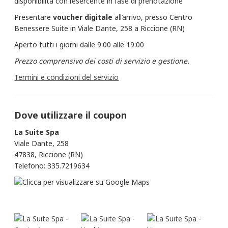
disponibilità con l’esercente in fase di prenotazione
Presentare
voucher digitale
all’arrivo, presso Centro
Benessere Suite in Viale Dante, 258 a Riccione (RN)
Aperto tutti i giorni dalle 9:00 alle 19:00
Prezzo comprensivo dei costi di servizio e gestione.
Termini e condizioni del servizio
Dove utilizzare il coupon
La Suite Spa
Viale Dante, 258
47838, Riccione (RN)
Telefono: 335.7219634