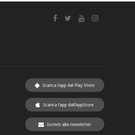
Scarica l'app dal Play Store
Scarica l'app dall'AppStore
Iscriviti alla newsletter