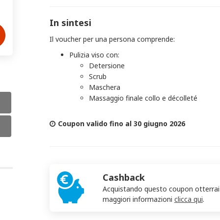
In sintesi
Il voucher per una persona comprende:
Pulizia viso con:
Detersione
Scrub
Maschera
Massaggio finale collo e décolleté
Coupon valido fino al 30 giugno 2026
Cashback
Acquistando questo coupon otterra
maggiori informazioni
clicca qui
.