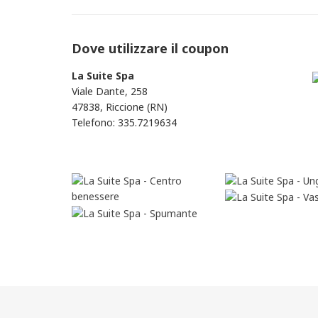
Dove utilizzare il coupon
La Suite Spa
Viale Dante, 258
47838, Riccione (RN)
Telefono: 335.7219634