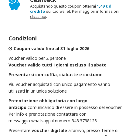
Acquistando questo coupon otterrai
1,49 € di
credito
sul tuo wallet. Per maggiori informazioni
clicca qui
.
Condizioni
Coupon valido fino al 31 luglio 2026
Voucher valido per 2 persone
Voucher valido tutti i giorni escluso il sabato
Presentarsi con cuffia, ciabatte e costume
Più voucher acquistati con unico pagamento vanno
utilizzati in un'unica soluzione
Prenotazione obbligatoria con largo
anticipo
comunicando di essere in possesso del voucher
Per info e prenotazione contattare con
messaggio whatsapp il numero 348.3738125
Presentare
voucher
digitale
all’arrivo, presso Terme di