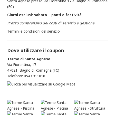
Santa Agnese presso via Fiorentina 17 a Bagno di Romagna
(FC)
Giorni esclusi: sabato + ponti e festività
Prezzo comprensivo dei costi di servizio e gestione.
Termini e condizioni del servizio
Dove utilizzare il coupon
Terme di Santa Agnese
Via Fiorentina, 17
47021, Bagno di Romagna (FC)
Telefono: 0543.911018