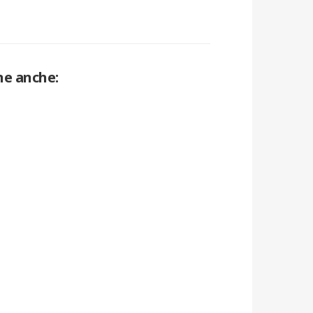
ne anche: