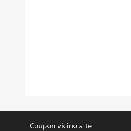
Coupon vicino a te