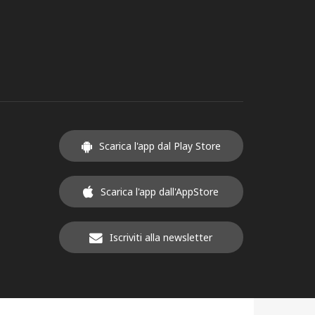
Scarica l'app dal Play Store
Scarica l'app dall'AppStore
Iscriviti alla newsletter