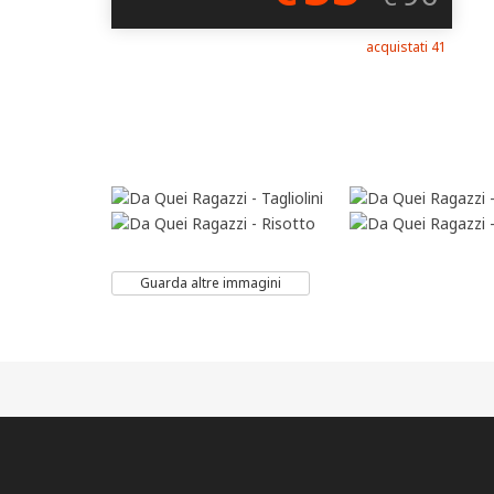
acquistati 41
Guarda altre immagini