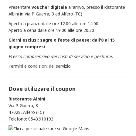
Presentare
voucher
digitale
all’arrivo, presso il Ristorante
Albini in Via P. Guerra, 3 ad Alfero (FC)
Aperto a pranzo dalle ore 12.00 alle ore 14.00
Aperto a cena dalle ore 19.00 alle ore 20.30
Giorni esclusi: sagre o feste di paese; dall'8 al 15
giugno compresi
Prezzo comprensivo dei costi di servizio e gestione.
Termini e condizioni del servizio
Dove utilizzare il coupon
Ristorante Albini
Via P. Guerra, 3
47028, Alfero (FC)
Telefono: 0543.910193