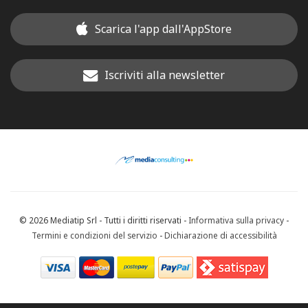
Scarica l'app dall'AppStore
Iscriviti alla newsletter
© 2026 Mediatip Srl - Tutti i diritti riservati -
Informativa sulla privacy
-
Termini e condizioni del servizio
-
Dichiarazione di accessibilità