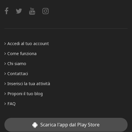
Accedi al tuo account
Come funziona
Chi siamo
Contattaci
Inserisci la tua attività
Proponi il tuo blog
FAQ
Scarica l'app dal Play Store