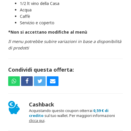
1/2 lt vino della Casa
Acqua
Caffè
Servizio e coperto
*Non si accettano modifiche al menù
Il menu potrebbe subire variazioni in base a disponibilità
di prodotti
Condividi questa offerta:
Cashback
Acquistando questo coupon otterrai
0,59 € di
credito
sul tuo wallet. Per maggiori informazioni
clicca qui
.