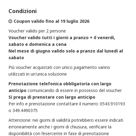
Condizioni
Coupon valido fino al 19 luglio 2026
Voucher valido per 2 persone
Voucher valido tutti i giorni a pranzo + il venerdi,
sabato e domenica a cena
Nel mese di giugno valido solo a pranzo dal lunedì al
sabato
Più voucher acquistati con unico pagamento vanno
utilizzati in un'unica soluzione
Prenotazione telefonica obbligatoria con largo
anticipo
comunicando di essere in possesso del voucher
Si prega di prenotare con largo anticipo
Per info e prenotazione contattare il numero: 0543.910193
o 349.4490375
Attenzione: nei giorni di validità potrebbero essere indicati
erroneamente anche i giorni di chiusura, verificare la
disponibilità con l’esercente in fase di prenotazione