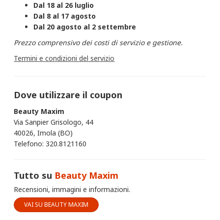
Dal 18 al 26 luglio
Dal 8 al 17 agosto
Dal 20 agosto al 2 settembre
Prezzo comprensivo dei costi di servizio e gestione.
Termini e condizioni del servizio
Dove utilizzare il coupon
Beauty Maxim
Via Sanpier Grisologo, 44
40026, Imola (BO)
Telefono: 320.8121160
Tutto su
Beauty Maxim
Recensioni, immagini e informazioni.
VAI SU BEAUTY MAXIM