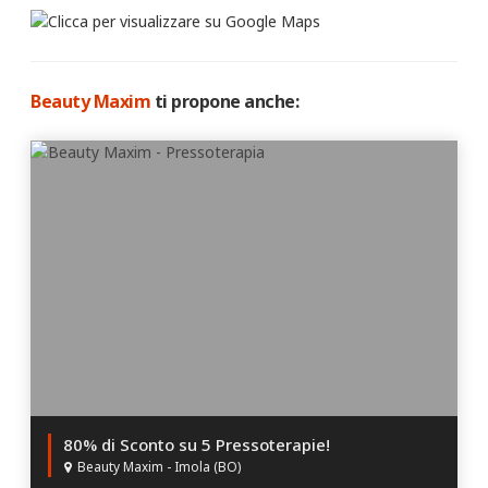
Beauty Maxim
ti propone anche:
80% di Sconto su 5 Pressoterapie!
Beauty Maxim - Imola (BO)