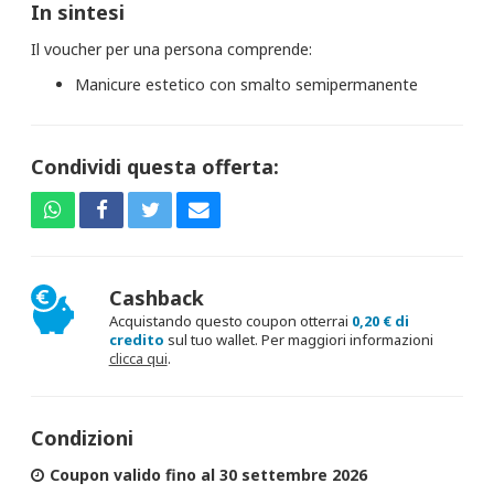
In sintesi
Il voucher per una persona comprende:
Manicure estetico con smalto semipermanente
Condividi questa offerta:
Cashback
Acquistando questo coupon otterrai
0,20 € di
credito
sul tuo wallet. Per maggiori informazioni
clicca qui
.
Condizioni
Coupon valido fino al 30 settembre 2026