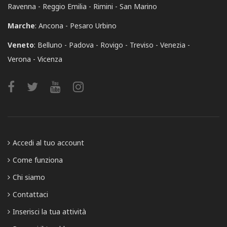
Ravenna
Reggio Emilia
Rimini
San Marino
Marche
:
Ancona
Pesaro Urbino
Veneto
:
Belluno
Padova
Rovigo
Treviso
Venezia
Verona
Vicenza
Accedi al tuo account
Come funziona
Chi siamo
Contattaci
Inserisci la tua attività