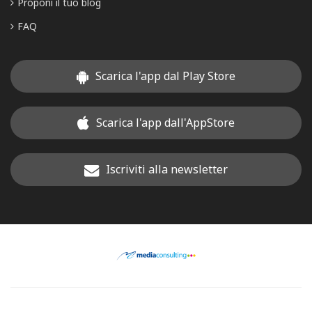
Proponi il tuo blog
FAQ
Scarica l'app dal Play Store
Scarica l'app dall'AppStore
Iscriviti alla newsletter