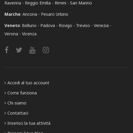
Ravenna
Reggio Emilia
Rimini
San Marino
Marche
:
Ancona
Pesaro Urbino
Veneto
:
Belluno
Padova
Rovigo
Treviso
Venezia
Verona
Vicenza
Accedi al tuo account
Come funziona
Chi siamo
Contattaci
Inserisci la tua attività