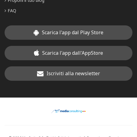
Proponi il tuo blog
FAQ
Scarica l'app dal Play Store
Scarica l'app dall'AppStore
Iscriviti alla newsletter