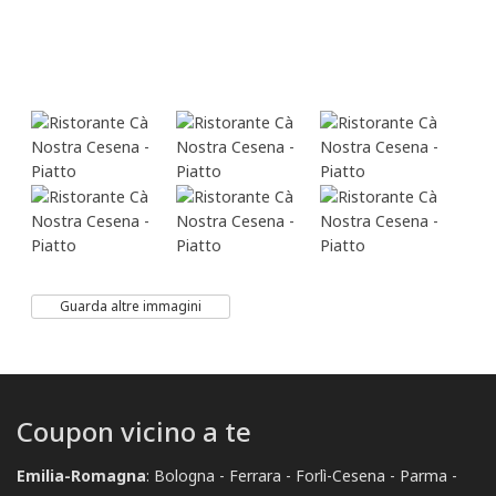
Guarda altre immagini
Coupon vicino a te
Emilia-Romagna
:
Bologna
Ferrara
Forlì-Cesena
Parma