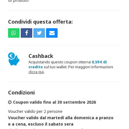
di prodotti
Condividi questa offerta:
Cashback
Acquistando questo coupon otterrai
0,59 € di
credito
sul tuo wallet. Per maggiori informazioni
clicca qui
.
Condizioni
Coupon valido fino al 30 settembre 2026
Voucher valido per 2 persone
Voucher valido dal martedì alla domenica a pranzo
e a cena, escluso il sabato sera