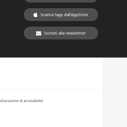
Scarica l'app dall'AppStore
Iscriviti alla newsletter
chiarazione di accessibilità