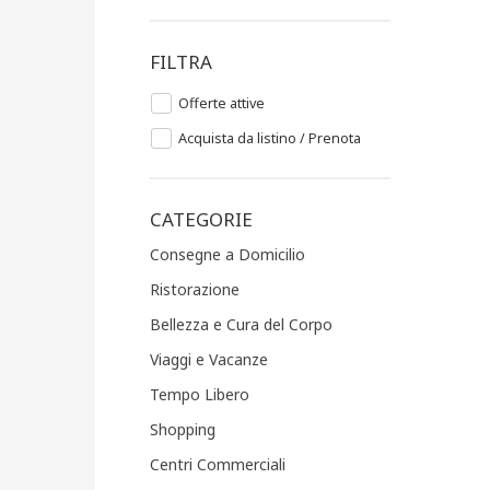
FILTRA
Offerte attive
Acquista da listino / Prenota
CATEGORIE
Consegne a Domicilio
Ristorazione
Bellezza e Cura del Corpo
Viaggi e Vacanze
Tempo Libero
Shopping
Centri Commerciali