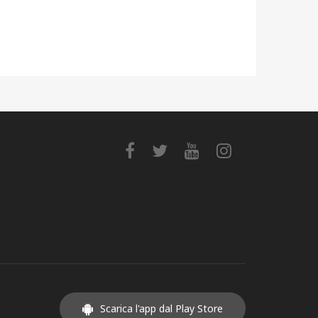
Scarica l'app dal Play Store