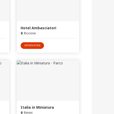
Hotel Ambasciatori
Riccione
OFFERTE ATTIVE
Italia in Miniatura
Rimini