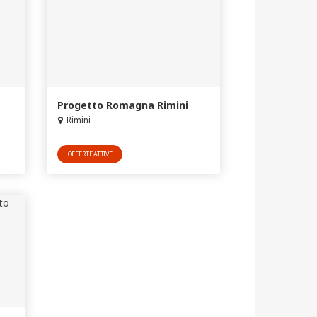
Progetto Romagna Rimini
Rimini
OFFERTE ATTIVE