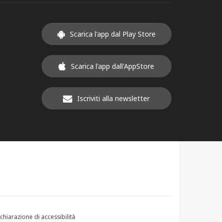
Scarica l'app dal Play Store
Scarica l'app dall'AppStore
Iscriviti alla newsletter
chiarazione di accessibilità