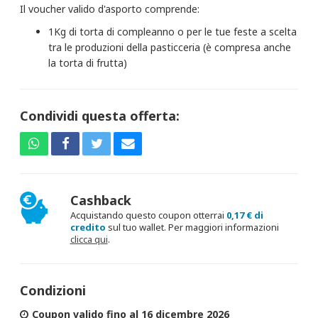
Il voucher valido d'asporto comprende:
1Kg di torta
di compleanno o per le tue feste a scelta
tra le produzioni della pasticceria (è compresa anche
la torta di frutta)
Condividi questa offerta:
Cashback
Acquistando questo coupon otterrai
0,17 € di
credito
sul tuo wallet. Per maggiori informazioni
clicca qui
.
Condizioni
Coupon valido fino al 16 dicembre 2026