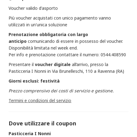
Voucher valido d'asporto
Più voucher acquistati con unico pagamento vanno
utilizzati in un'unica soluzione
Prenotazione obbligatoria con largo
anticipo
comunicando di essere in possesso del voucher.
Disponibilità limitata nel week end.
Per info e prenotazione contattare il numero: 0544.408590
Presentare il
voucher
digitale
all’arrivo, presso la
Pasticceria I Nonni in Via Brunelleschi, 110 a Ravenna (RA)
Giorni esclusi: festività
Prezzo comprensivo dei costi di servizio e gestione.
Termini e condizioni del servizio
Dove utilizzare il coupon
Pasticceria I Nonni