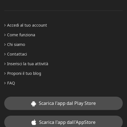
Accedi al tuo account
Come funziona
Chi siamo
Contattaci
Inserisci la tua attività
Proponi il tuo blog
FAQ
Scarica l'app dal Play Store
Scarica l'app dall'AppStore