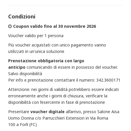
Condizioni
Coupon valido fino al 30 novembre 2026
Voucher valido per 1 persona
Più voucher acquistati con unico pagamento vanno
utilizzati in un'unica soluzione
Prenotazione obbligatoria con largo
anticipo
comunicando di essere in possesso del voucher.
Salvo disponibilità
Per info e prenotazione contattare il numero: 342.3600171
Attenzione: nei giorni di validità potrebbero essere indicati
erroneamente anche i giorni di chiusura, verificare la
disponibilità con l’esercente in fase di prenotazione
Presentare
voucher digitale
all’arrivo, presso Salone Aisa
Uomo Donna c/o Parrucchieri Extension in Via Roma
100 a Forlì (FC)