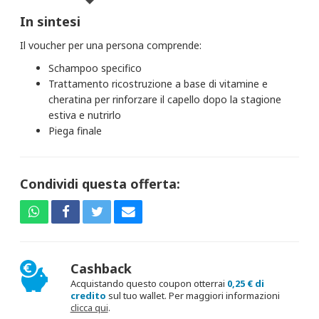
In sintesi
Il voucher per una persona comprende:
Schampoo specifico
Trattamento ricostruzione a base di vitamine e
cheratina per rinforzare il capello dopo la stagione
estiva e nutrirlo
Piega finale
Condividi questa offerta:
Cashback
Acquistando questo coupon otterrai
0,25 € di
credito
sul tuo wallet. Per maggiori informazioni
clicca qui
.