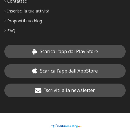
Contattaci
Inserisci la tua attività
Proponi il tuo blog
FAQ
Scarica l'app dal Play Store
Scarica l'app dall'AppStore
Iscriviti alla newsletter