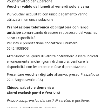
Voucher valido per 2 persone
Voucher valido dal lunedì al venerdi solo a cena
Più voucher acquistati con unico pagamento vanno
utilizzati in un unica soluzione
Prenotazione telefonica obbligatoria con largo
anticipo
comunicando di essere in possesso del voucher.
Salvo Disponibilità
Per info e prenotazione contattare il numero:
0545.1938903
Attenzione: nei giorni di validità potrebbero essere indicati
erroneamente anche i giorni di chiusura, verificare la
disponibilità con l’esercente in fase di prenotazione
Presentare
voucher
digitale
all'arrivo, presso PiazzaNova
22 a Bagnacavallo (RA)
Chiuso: sabato e domenica
Giorni esclusi: ponti e festività
Prezzo comprensivo dei costi di servizio e gestione.