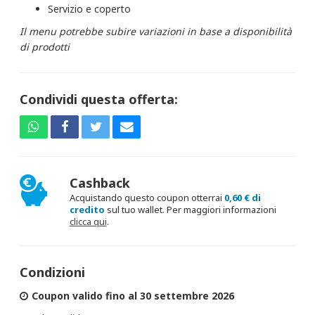
Servizio e coperto
Il menu potrebbe subire variazioni in base a disponibilità
di prodotti
Condividi questa offerta:
Cashback
Acquistando questo coupon otterrai
0,60 € di
credito
sul tuo wallet. Per maggiori informazioni
clicca qui
.
Condizioni
Coupon valido fino al 30 settembre 2026