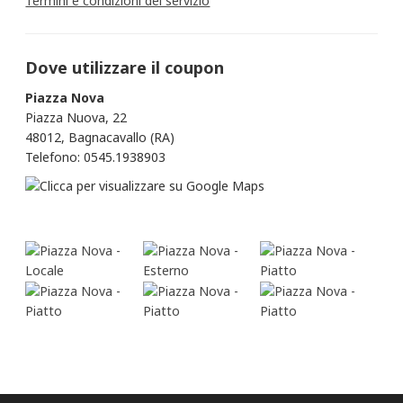
Termini e condizioni del servizio
Dove utilizzare il coupon
Piazza Nova
Piazza Nuova, 22
48012, Bagnacavallo (RA)
Telefono: 0545.1938903