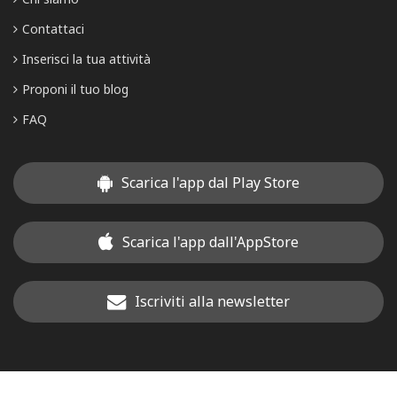
Contattaci
Inserisci la tua attività
Proponi il tuo blog
FAQ
Scarica l'app dal Play Store
Scarica l'app dall'AppStore
Iscriviti alla newsletter