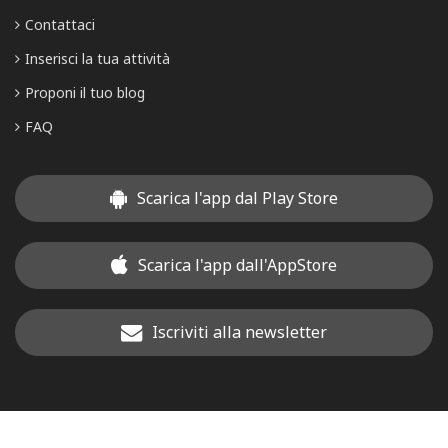
Contattaci
Inserisci la tua attività
Proponi il tuo blog
FAQ
Scarica l'app dal Play Store
Scarica l'app dall'AppStore
Iscriviti alla newsletter