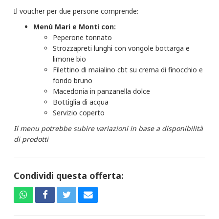
Il voucher per due persone comprende:
Menù Mari e Monti con:
Peperone tonnato
Strozzapreti lunghi con vongole bottarga e
limone bio
Filettino di maialino cbt su crema di finocchio e
fondo bruno
Macedonia in panzanella dolce
Bottiglia di acqua
Servizio coperto
Il menu potrebbe subire variazioni in base a disponibilità
di prodotti
Condividi questa offerta: