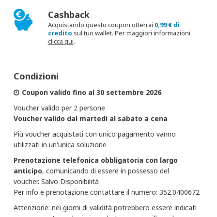
Cashback
Acquistando questo coupon otterrai
0,99 € di
credito
sul tuo wallet. Per maggiori informazioni
clicca qui
.
Condizioni
Coupon valido fino al 30 settembre 2026
Voucher valido per 2 persone
Voucher valido dal martedi al sabato a cena
Più voucher acquistati con unico pagamento vanno
utilizzati in un'unica soluzione
Prenotazione telefonica obbligatoria con largo
anticipo
, comunicando di essere in possesso del
voucher. Salvo Disponibilità
Per info e prenotazione contattare il numero: 352.0400672
Attenzione: nei giorni di validità potrebbero essere indicati