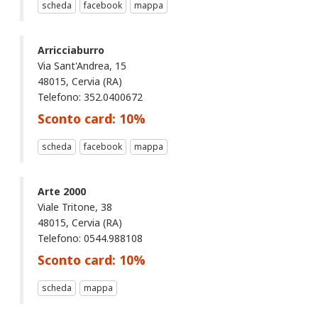
scheda
facebook
mappa
Arricciaburro
Via Sant'Andrea, 15
48015, Cervia (RA)
Telefono: 352.0400672
Sconto card:
10
%
scheda
facebook
mappa
Arte 2000
Viale Tritone, 38
48015, Cervia (RA)
Telefono: 0544.988108
Sconto card:
10
%
scheda
mappa