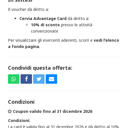
Il voucher dà diritto a:
Cervia Advantage Card​
dà diritto a:
10% di sconto
presso le attività
convenzionate
Per visualizzare gli esercenti aderenti, scorri e
vedi l'elenco
a fondo pagina
.
Condividi questa offerta:
Condizioni
Coupon valido fino al 31 dicembre 2026
Condizioni:
La card è valida fino al 31 dicembre 2026 e dà diritto al 10%