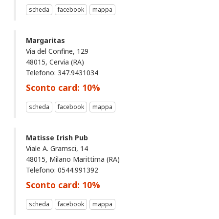
scheda
facebook
mappa
Margaritas
Via del Confine, 129
48015, Cervia (RA)
Telefono: 347.9431034
Sconto card:
10
%
scheda
facebook
mappa
Matisse Irish Pub
Viale A. Gramsci, 14
48015, Milano Marittima (RA)
Telefono: 0544.991392
Sconto card:
10
%
scheda
facebook
mappa