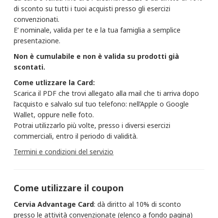
di sconto su tutti i tuoi acquisti presso gli esercizi
convenzionati.
E’ nominale, valida per te e la tua famiglia a semplice
presentazione.
​Non è cumulabile e non è valida su prodotti già
scontati.
Come utlizzare la Card:
​Scarica il PDF che trovi allegato alla mail che ti arriva dopo
l’acquisto e salvalo sul tuo telefono: nell’Apple o Google
Wallet, oppure nelle foto.
Potrai utilizzarlo più volte, presso i diversi esercizi
commerciali, entro il periodo di validità.
Termini e condizioni del servizio
Come utilizzare il coupon
Cervia Advantage Card
: dà diritto al 10% di sconto
presso le attività convenzionate (elenco a fondo pagina)