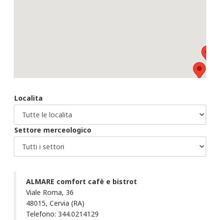
Localita
Settore merceologico
ALMARE comfort cafè e bistrot
Viale Roma, 36
48015, Cervia (RA)
Telefono: 344.0214129