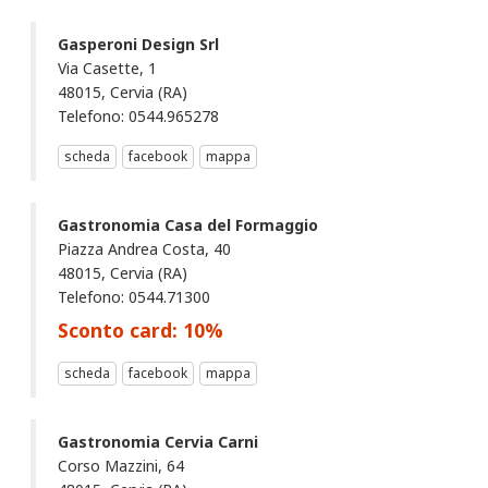
Gasperoni Design Srl
Via Casette, 1
48015, Cervia (RA)
Telefono: 0544.965278
scheda
facebook
mappa
Gastronomia Casa del Formaggio
Piazza Andrea Costa, 40
48015, Cervia (RA)
Telefono: 0544.71300
Sconto card:
10
%
scheda
facebook
mappa
Gastronomia Cervia Carni
Corso Mazzini, 64