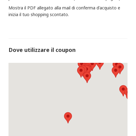
Mostra il PDF allegato alla mail di conferma d'acquisto e
inizia il tuo shopping scontato.
Dove utilizzare il coupon