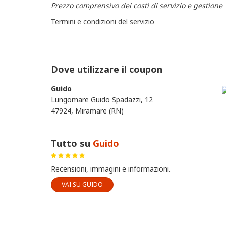
Prezzo comprensivo dei costi di servizio e gestione
Termini e condizioni del servizio
Dove utilizzare il coupon
Guido
Lungomare Guido Spadazzi, 12
47924, Miramare (RN)
Tutto su
Guido
Recensioni, immagini e informazioni.
VAI SU GUIDO