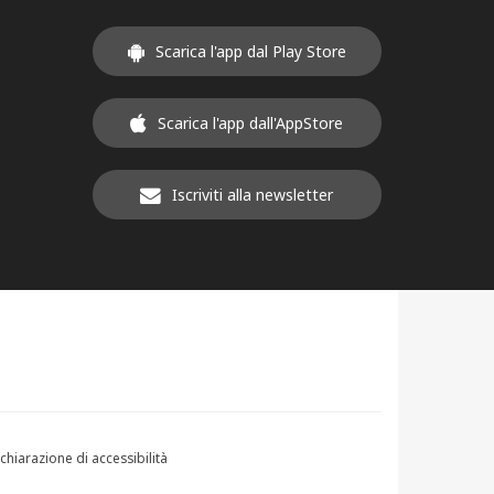
Scarica l'app dal Play Store
Scarica l'app dall'AppStore
Iscriviti alla newsletter
chiarazione di accessibilità