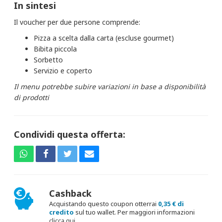
In sintesi
Il voucher per due persone comprende:
Pizza a scelta dalla carta (escluse gourmet)
Bibita piccola
Sorbetto
Servizio e coperto
Il menu potrebbe subire variazioni in base a disponibilità
di prodotti
Condividi questa offerta:
Cashback
Acquistando questo coupon otterrai
0,35 € di
credito
sul tuo wallet. Per maggiori informazioni
clicca qui
.