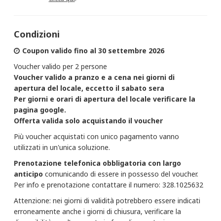
Condizioni
Coupon valido fino al 30 settembre 2026
Voucher valido per 2 persone
Voucher valido a pranzo e a cena nei giorni di
apertura del locale, eccetto il sabato sera
Per giorni e orari di apertura del locale verificare la
pagina google.
Offerta valida solo acquistando il voucher
Più voucher acquistati con unico pagamento vanno
utilizzati in un'unica soluzione.
Prenotazione telefonica obbligatoria
con largo
anticipo
comunicando di essere in possesso del voucher.
Per info e prenotazione contattare il numero: 328.1025632
Attenzione: nei giorni di validità potrebbero essere indicati
erroneamente anche i giorni di chiusura, verificare la